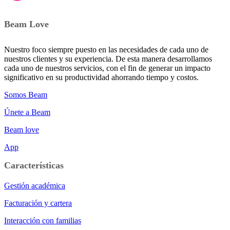
Beam Love
Nuestro foco siempre puesto en las necesidades de cada uno de
nuestros clientes y su experiencia. De esta manera desarrollamos
cada uno de nuestros servicios, con el fin de generar un impacto
significativo en su productividad ahorrando tiempo y costos.
Somos Beam
Únete a Beam
Beam love
App
Características
Gestión académica
Facturación y cartera
Interacción con familias