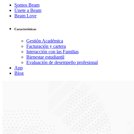
Somos Beam
Únete a Beam
Beam Love
Características
Gestión Académica
Facturación y cartera
Interacción con las Familias
Bienestar estudiantil
Evaluación de desempeño profesional
App
Blog