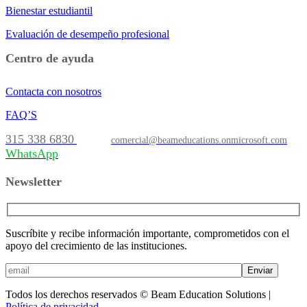
Bienestar estudiantil
Evaluación de desempeño profesional
Centro de ayuda
Contacta con nosotros
FAQ’S
315 338 6830
comercial@beameducations.onmicrosoft.com
WhatsApp
Newsletter
Suscríbite y recibe información importante, comprometidos con el
apoyo del crecimiento de las instituciones.
Enviar
Todos los derechos reservados © Beam Education Solutions |
Política de privacidad