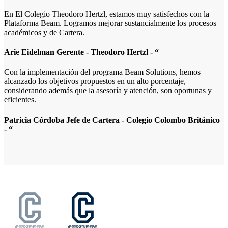
En El Colegio Theodoro Hertzl, estamos muy satisfechos con la
Plataforma Beam. Logramos mejorar sustancialmente los procesos
académicos y de Cartera.
Arie Eidelman
Gerente - Theodoro Hertzl -
“
Con la implementación del programa Beam Solutions, hemos
alcanzado los objetivos propuestos en un alto porcentaje,
considerando además que la asesoría y atención, son oportunas y
eficientes.
Patricia Córdoba
Jefe de Cartera - Colegio Colombo Británico
-
“