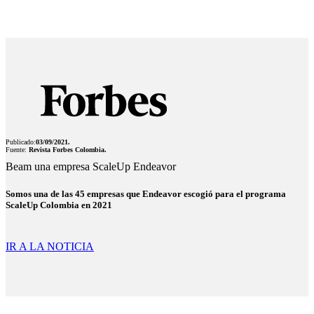
Publicado:
03/09/2021.
Fuente:
Revista Forbes Colombia.
Beam una empresa ScaleUp Endeavor
Somos una de las 45 empresas que Endeavor escogió para el programa
ScaleUp Colombia en 2021
IR A LA NOTICIA