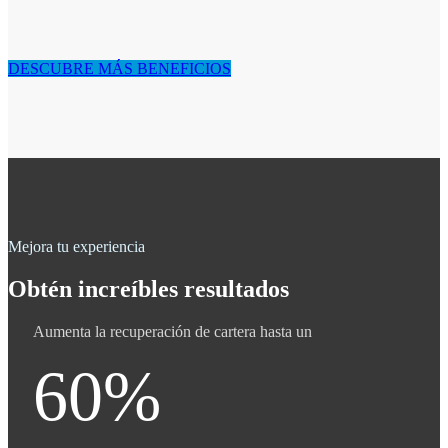
DESCUBRE MÁS BENEFICIOS
Mejora tu experiencia
Obtén increíbles resultados
Aumenta la recuperación de cartera hasta un
60%