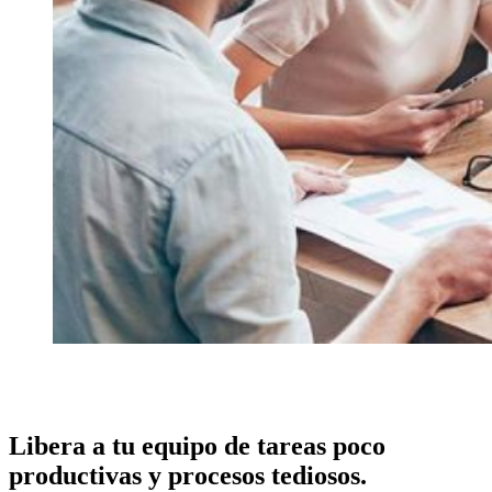
Libera a tu equipo de tareas poco
productivas y procesos tediosos.