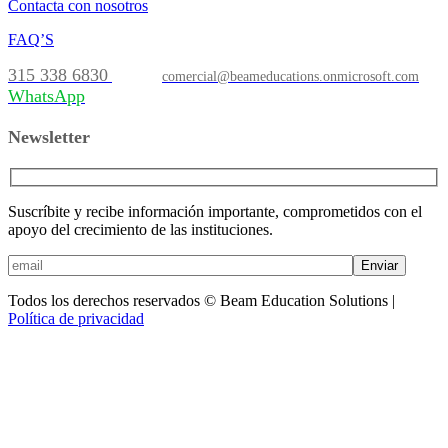
Contacta con nosotros
FAQ’S
315 338 6830
comercial@beameducations.onmicrosoft.com
WhatsApp
Newsletter
Suscríbite y recibe información importante, comprometidos con el
apoyo del crecimiento de las instituciones.
Enviar
Todos los derechos reservados © Beam Education Solutions |
Política de privacidad