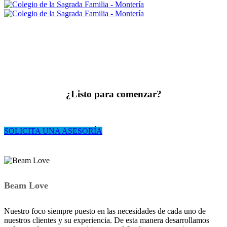
¿Listo para comenzar?
SOLICITA UNA ASESORÍA
Beam Love
Nuestro foco siempre puesto en las necesidades de cada uno de
nuestros clientes y su experiencia. De esta manera desarrollamos