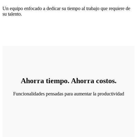
Un equipo enfocado a dedicar su tiempo al trabajo que requiere de
su talento.
Ahorra tiempo. Ahorra costos.
Funcionalidades pensadas para aumentar la productividad