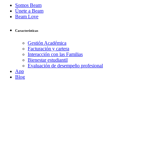
Somos Beam
Únete a Beam
Beam Love
Características
Gestión Académica
Facturación y cartera
Interacción con las Familias
Bienestar estudiantil
Evaluación de desempeño profesional
App
Blog