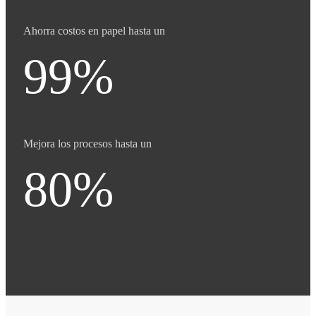
Ahorra costos en papel hasta un
99%
Mejora los procesos hasta un
80%