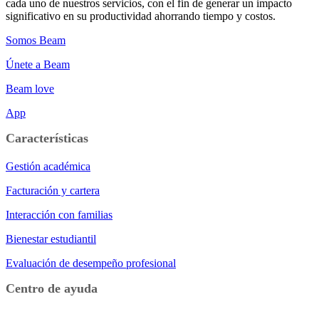
cada uno de nuestros servicios, con el fin de generar un impacto
significativo en su productividad ahorrando tiempo y costos.
Somos Beam
Únete a Beam
Beam love
App
Características
Gestión académica
Facturación y cartera
Interacción con familias
Bienestar estudiantil
Evaluación de desempeño profesional
Centro de ayuda