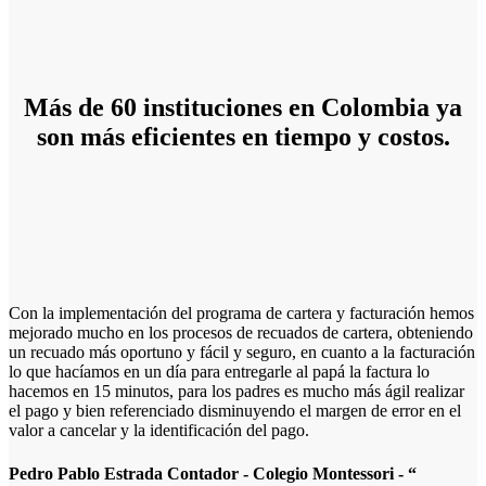
Más de 60 instituciones en Colombia ya
son más eficientes en tiempo y costos.
Con la implementación del programa de cartera y facturación hemos
mejorado mucho en los procesos de recuados de cartera, obteniendo
un recuado más oportuno y fácil y seguro, en cuanto a la facturación
lo que hacíamos en un día para entregarle al papá la factura lo
hacemos en 15 minutos, para los padres es mucho más ágil realizar
el pago y bien referenciado disminuyendo el margen de error en el
valor a cancelar y la identificación del pago.
Pedro Pablo Estrada
Contador - Colegio Montessori -
“