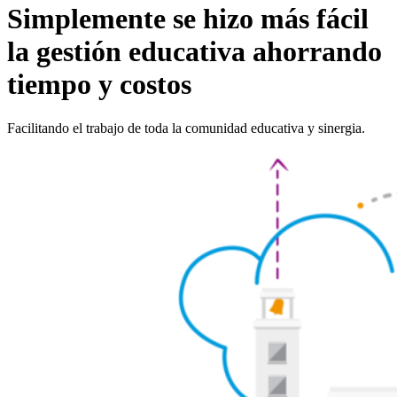
Simplemente se hizo más fácil
la gestión educativa ahorrando
tiempo y costos
Facilitando el trabajo de toda la comunidad educativa y sinergia.