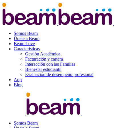
Somos Beam
Únete a Beam
Beam Love
Características
Gestión Académica
Facturación y cartera
Interacción con las Familias
Bienestar estudiantil
Evaluación de desempeño profesional
App
Blog
Somos Beam