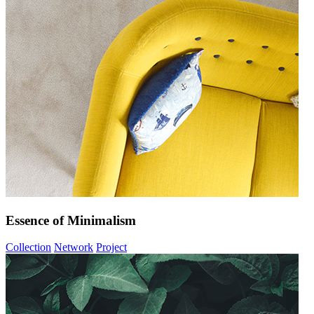
Essence of Minimalism
Collection
Network
Project