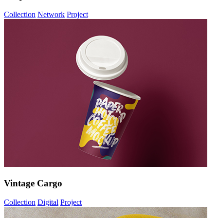
Collection
Network
Project
Vintage Cargo
Collection
Digital
Project