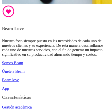
Beam Love
Nuestro foco siempre puesto en las necesidades de cada uno de
nuestros clientes y su experiencia. De esta manera desarrollamos
cada uno de nuestros servicios, con el fin de generar un impacto
significativo en su productividad ahorrando tiempo y costos.
Somos Beam
Únete a Beam
Beam love
App
Características
Gestión académica