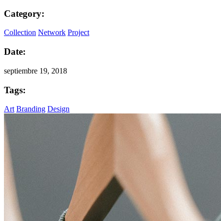
Category:
Collection
Network
Project
Date:
septiembre 19, 2018
Tags:
Art
Branding
Design