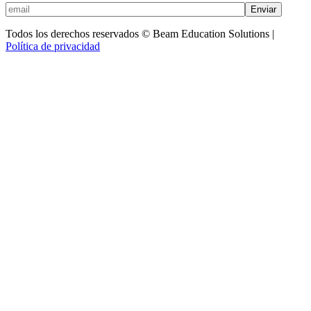
Enviar
Todos los derechos reservados © Beam Education Solutions |
Política de privacidad