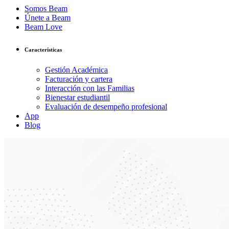
Somos Beam
Únete a Beam
Beam Love
Características
Gestión Académica
Facturación y cartera
Interacción con las Familias
Bienestar estudiantil
Evaluación de desempeño profesional
App
Blog