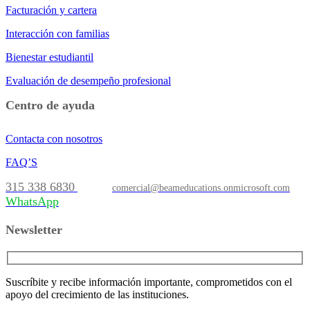
Facturación y cartera
Interacción con familias
Bienestar estudiantil
Evaluación de desempeño profesional
Centro de ayuda
Contacta con nosotros
FAQ’S
315 338 6830
comercial@beameducations.onmicrosoft.com
WhatsApp
Newsletter
Suscríbite y recibe información importante, comprometidos con el
apoyo del crecimiento de las instituciones.