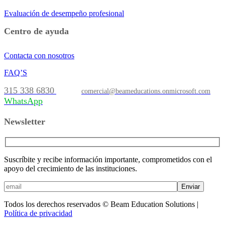
Evaluación de desempeño profesional
Centro de ayuda
Contacta con nosotros
FAQ’S
315 338 6830
comercial@beameducations.onmicrosoft.com
WhatsApp
Newsletter
Suscríbite y recibe información importante, comprometidos con el
apoyo del crecimiento de las instituciones.
Enviar
Todos los derechos reservados © Beam Education Solutions |
Política de privacidad