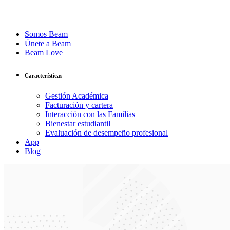
Somos Beam
Únete a Beam
Beam Love
Características
Gestión Académica
Facturación y cartera
Interacción con las Familias
Bienestar estudiantil
Evaluación de desempeño profesional
App
Blog