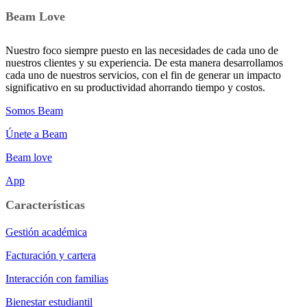
Beam Love
Nuestro foco siempre puesto en las necesidades de cada uno de
nuestros clientes y su experiencia. De esta manera desarrollamos
cada uno de nuestros servicios, con el fin de generar un impacto
significativo en su productividad ahorrando tiempo y costos.
Somos Beam
Únete a Beam
Beam love
App
Características
Gestión académica
Facturación y cartera
Interacción con familias
Bienestar estudiantil