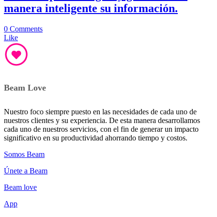
manera inteligente su información.
0 Comments
Like
Beam Love
Nuestro foco siempre puesto en las necesidades de cada uno de
nuestros clientes y su experiencia. De esta manera desarrollamos
cada uno de nuestros servicios, con el fin de generar un impacto
significativo en su productividad ahorrando tiempo y costos.
Somos Beam
Únete a Beam
Beam love
App