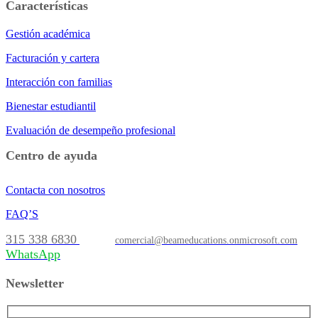
Características
Gestión académica
Facturación y cartera
Interacción con familias
Bienestar estudiantil
Evaluación de desempeño profesional
Centro de ayuda
Contacta con nosotros
FAQ’S
315 338 6830
comercial@beameducations.onmicrosoft.com
WhatsApp
Newsletter