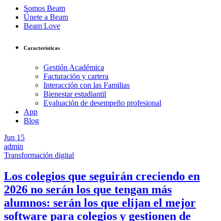
Somos Beam
Únete a Beam
Beam Love
Características
Gestión Académica
Facturación y cartera
Interacción con las Familias
Bienestar estudiantil
Evaluación de desempeño profesional
App
Blog
Jun
15
admin
Transformación digital
Los colegios que seguirán creciendo en
2026 no serán los que tengan más
alumnos: serán los que elijan el mejor
software para colegios y gestionen de