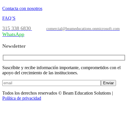
Contacta con nosotros
FAQ’S
315 338 6830
comercial@beameducations.onmicrosoft.com
WhatsApp
Newsletter
Suscríbite y recibe información importante, comprometidos con el
apoyo del crecimiento de las instituciones.
Enviar
Todos los derechos reservados © Beam Education Solutions |
Política de privacidad