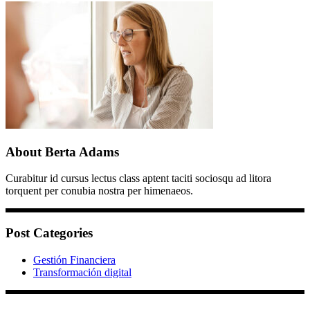
About Berta Adams
Curabitur id cursus lectus class aptent taciti sociosqu ad litora
torquent per conubia nostra per himenaeos.
Post Categories
Gestión Financiera
Transformación digital