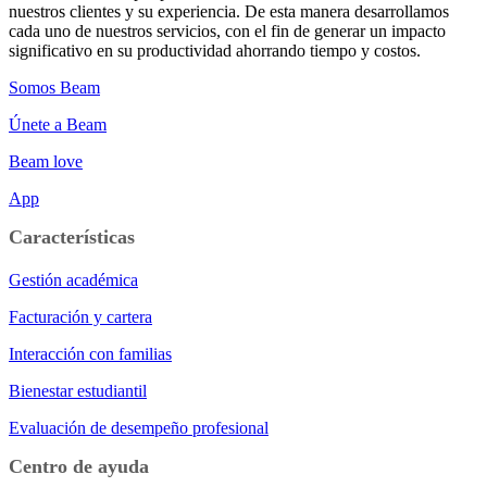
nuestros clientes y su experiencia. De esta manera desarrollamos
cada uno de nuestros servicios, con el fin de generar un impacto
significativo en su productividad ahorrando tiempo y costos.
Somos Beam
Únete a Beam
Beam love
App
Características
Gestión académica
Facturación y cartera
Interacción con familias
Bienestar estudiantil
Evaluación de desempeño profesional
Centro de ayuda