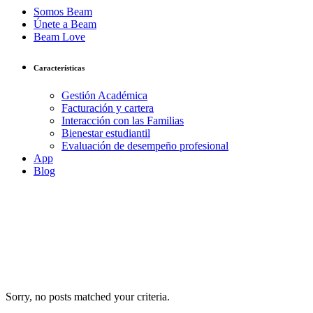
Somos Beam
Únete a Beam
Beam Love
Características
Gestión Académica
Facturación y cartera
Interacción con las Familias
Bienestar estudiantil
Evaluación de desempeño profesional
App
Blog
Sorry, no posts matched your criteria.