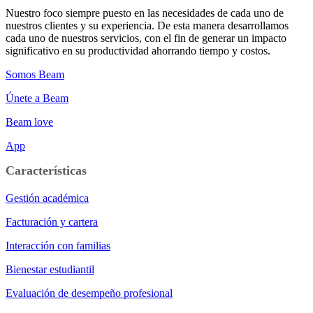
Nuestro foco siempre puesto en las necesidades de cada uno de
nuestros clientes y su experiencia. De esta manera desarrollamos
cada uno de nuestros servicios, con el fin de generar un impacto
significativo en su productividad ahorrando tiempo y costos.
Somos Beam
Únete a Beam
Beam love
App
Características
Gestión académica
Facturación y cartera
Interacción con familias
Bienestar estudiantil
Evaluación de desempeño profesional