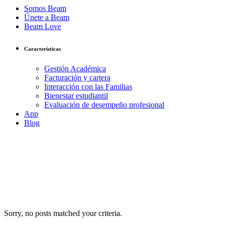
Somos Beam
Únete a Beam
Beam Love
Características
Gestión Académica
Facturación y cartera
Interacción con las Familias
Bienestar estudiantil
Evaluación de desempeño profesional
App
Blog
Sorry, no posts matched your criteria.