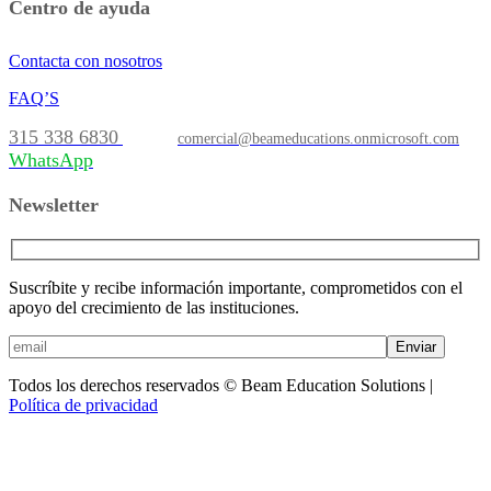
Centro de ayuda
Contacta con nosotros
FAQ’S
315 338 6830
comercial@beameducations.onmicrosoft.com
WhatsApp
Newsletter
Suscríbite y recibe información importante, comprometidos con el
apoyo del crecimiento de las instituciones.
Enviar
Todos los derechos reservados © Beam Education Solutions |
Política de privacidad