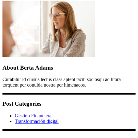
About Berta Adams
Curabitur id cursus lectus class aptent taciti sociosqu ad litora
torquent per conubia nostra per himenaeos.
Post Categories
Gestión Financiera
Transformación digital