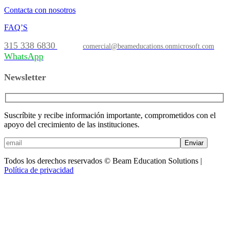
Contacta con nosotros
FAQ’S
315 338 6830
comercial@beameducations.onmicrosoft.com
WhatsApp
Newsletter
Suscríbite y recibe información importante, comprometidos con el
apoyo del crecimiento de las instituciones.
Enviar
Todos los derechos reservados © Beam Education Solutions |
Política de privacidad