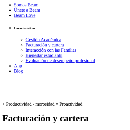
Somos Beam
Únete a Beam
Beam Love
Características
Gestión Académica
Facturación y cartera
Interacción con las Familias
Bienestar estudiantil
Evaluación de desempeño profesional
App
Blog
+ Productividad - morosidad = Proactividad
Facturación y cartera