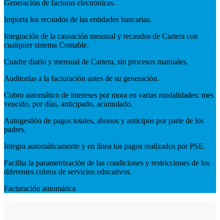
Generación de facturas electrónicas.
Importa los recaudos de las entidades bancarias.
Integración de la causación mensual y recaudos de Cartera con
cualquier sistema Contable.
Cuadre diario y mensual de Cartera, sin procesos manuales.
Auditorías a la facturación antes de su generación.
Cobro automático de intereses por mora en varias modalidades: mes
vencido, por días, anticipado, acumulado.
Autogestión de pagos totales, abonos y anticipos por parte de los
padres.
Integra automáticamente y en línea los pagos realizados por PSE.
Facilita la parametrización de las condiciones y restricciones de los
diferentes cobros de servicios educativos.
Facturación automática