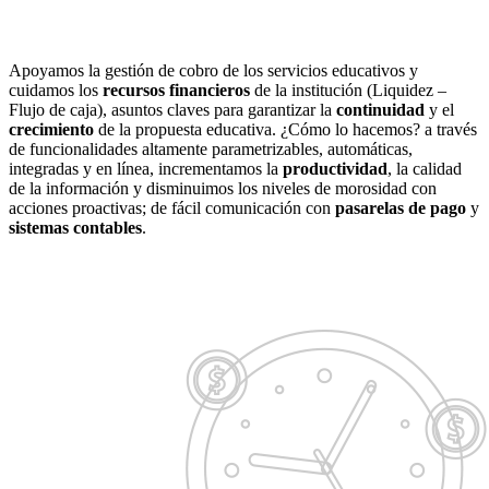
Apoyamos la gestión de cobro de los servicios educativos y
cuidamos los
recursos financieros
de la institución (Liquidez –
Flujo de caja), asuntos claves para garantizar la
continuidad
y el
crecimiento
de la propuesta educativa. ¿Cómo lo hacemos? a través
de funcionalidades altamente parametrizables, automáticas,
integradas y en línea, incrementamos la
productividad
, la calidad
de la información y disminuimos los niveles de morosidad con
acciones proactivas; de fácil comunicación con
pasarelas de pago
y
sistemas contables
.