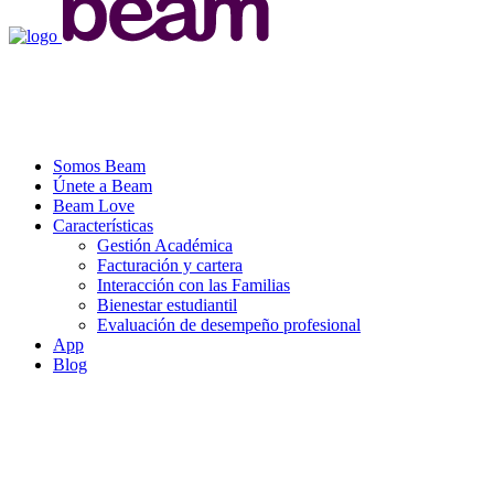
Somos Beam
Únete a Beam
Beam Love
Características
Gestión Académica
Facturación y cartera
Interacción con las Familias
Bienestar estudiantil
Evaluación de desempeño profesional
App
Blog