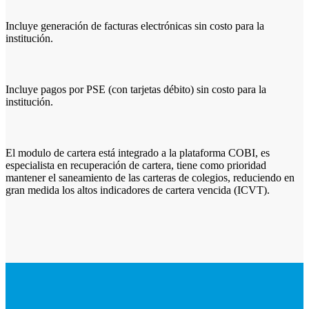
Incluye generación de facturas electrónicas sin costo para la
institución.
Incluye pagos por PSE (con tarjetas débito) sin costo para la
institución.
El modulo de cartera está integrado a la plataforma COBI, es
especialista en recuperación de cartera, tiene como prioridad
mantener el saneamiento de las carteras de colegios, reduciendo en
gran medida los altos indicadores de cartera vencida (ICVT).