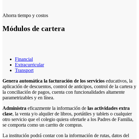
Ahorra tiempo y costos
Módulos de cartera
Financial
Extracurricular
Transport
Genera automática la facturación de los servicios
educativos, la
aplicación de descuentos, control de anticipos, control de la cartera y
la conciliación de pagos, cuenta con funcionalidades altamente
parametrizables y en línea.
Administra
eficazmente la información de
las actividades extra
clase
, la venta y/o alquiler de libros, portátiles y tablets o cualquier
otro servicio que el colegio quiera ofertarle a los Padres de Familia,
se comporta como un carrito de compras.
La institución podrá contar con la información de rutas, datos del