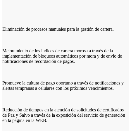
Eliminación de procesos manuales para la gestión de cartera.
Mejoramiento de los índices de cartera morosa a través de la
implementación de bloqueos automáticos por mora y de envío de
notificaciones de recordación de pagos.
Promueve la cultura de pago oportuno a través de notificaciones y
alertas tempranas a celulares con los próximos vencimientos.
Reducción de tiempos en la atención de solicitudes de certificados
de Paz y Salvo a través de la exposición del servicio de generación
en la página en la WEB.