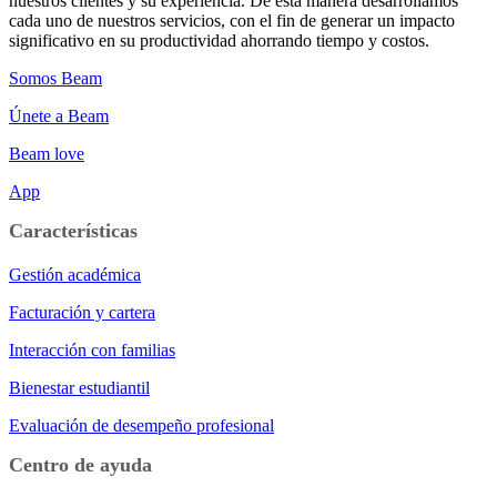
nuestros clientes y su experiencia. De esta manera desarrollamos
cada uno de nuestros servicios, con el fin de generar un impacto
significativo en su productividad ahorrando tiempo y costos.
Somos Beam
Únete a Beam
Beam love
App
Características
Gestión académica
Facturación y cartera
Interacción con familias
Bienestar estudiantil
Evaluación de desempeño profesional
Centro de ayuda