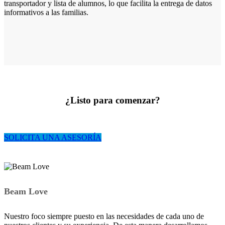
transportador y lista de alumnos, lo que facilita la entrega de datos
informativos a las familias.
¿Listo para comenzar?
SOLICITA UNA ASESORÍA
Beam Love
Nuestro foco siempre puesto en las necesidades de cada uno de