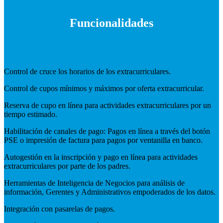
Funcionalidades
Control de cruce los horarios de los extracurriculares.
Control de cupos mínimos y máximos por oferta extracurricular.
Reserva de cupo en línea para actividades extracurriculares por un
tiempo estimado.
Habilitación de canales de pago: Pagos en línea a través del botón
PSE o impresión de factura para pagos por ventanilla en banco.
Autogestión en la inscripción y pago en línea para actividades
extracurriculares por parte de los padres.
Herramientas de Inteligencia de Negocios para análisis de
información, Gerentes y Administrativos empoderados de los datos.
Integración con pasarelas de pagos.