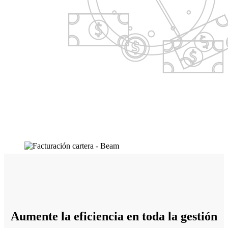
Aumente la eficiencia en toda la gestión