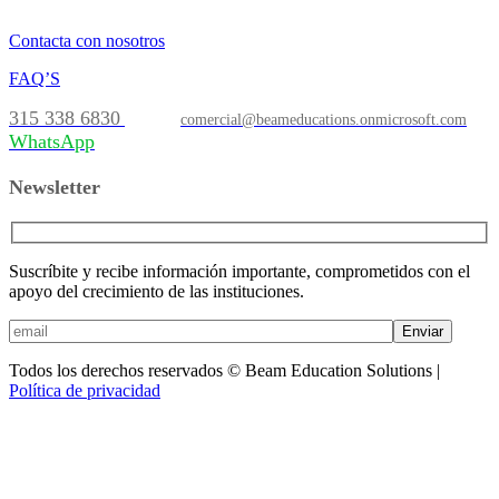
Contacta con nosotros
FAQ’S
315 338 6830
comercial@beameducations.onmicrosoft.com
WhatsApp
Newsletter
Suscríbite y recibe información importante, comprometidos con el
apoyo del crecimiento de las instituciones.
Enviar
Todos los derechos reservados © Beam Education Solutions |
Política de privacidad