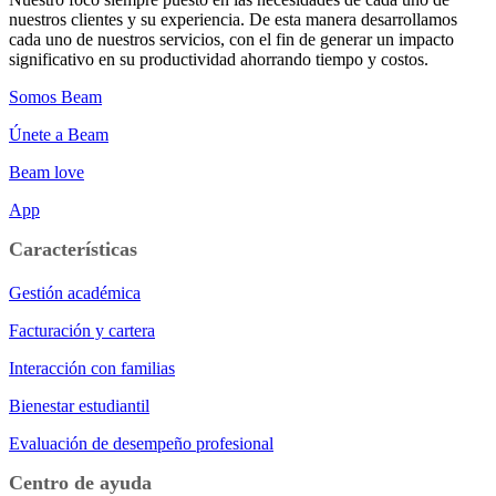
nuestros clientes y su experiencia. De esta manera desarrollamos
cada uno de nuestros servicios, con el fin de generar un impacto
significativo en su productividad ahorrando tiempo y costos.
Somos Beam
Únete a Beam
Beam love
App
Características
Gestión académica
Facturación y cartera
Interacción con familias
Bienestar estudiantil
Evaluación de desempeño profesional
Centro de ayuda