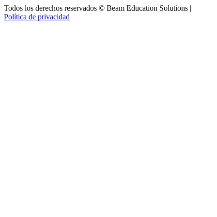
Todos los derechos reservados © Beam Education Solutions |
Política de privacidad