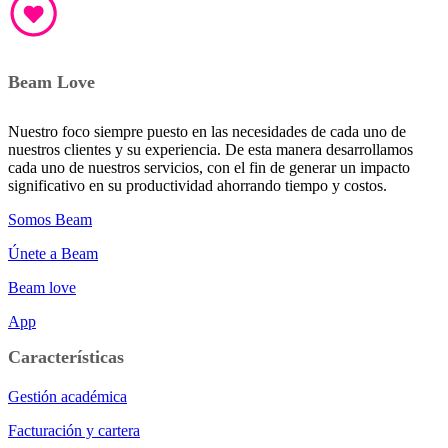
Beam Love
Nuestro foco siempre puesto en las necesidades de cada uno de
nuestros clientes y su experiencia. De esta manera desarrollamos
cada uno de nuestros servicios, con el fin de generar un impacto
significativo en su productividad ahorrando tiempo y costos.
Somos Beam
Únete a Beam
Beam love
App
Características
Gestión académica
Facturación y cartera