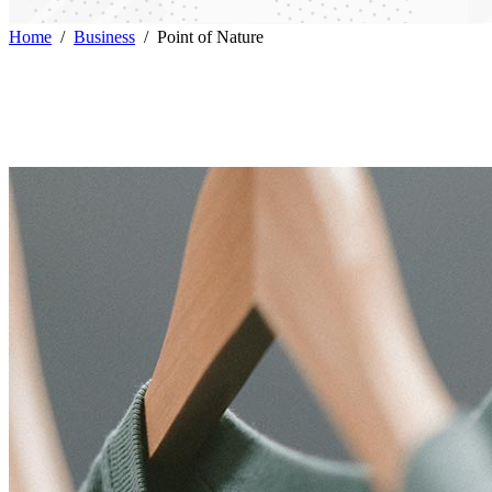
Home
/
Business
/
Point of Nature