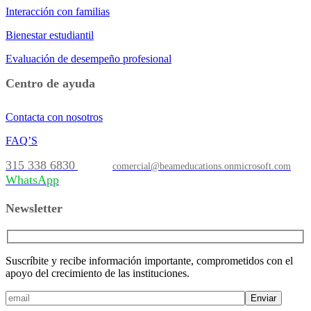
Interacción con familias
Bienestar estudiantil
Evaluación de desempeño profesional
Centro de ayuda
Contacta con nosotros
FAQ’S
315 338 6830
comercial@beameducations.onmicrosoft.com
WhatsApp
Newsletter
Suscríbite y recibe información importante, comprometidos con el
apoyo del crecimiento de las instituciones.
Enviar