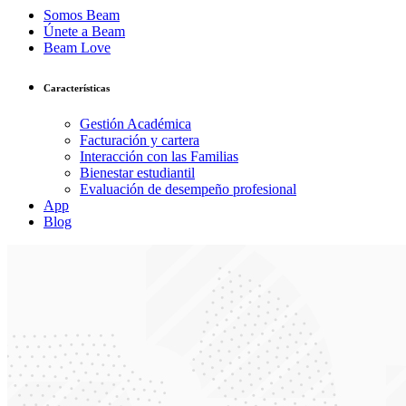
Somos Beam
Únete a Beam
Beam Love
Características
Gestión Académica
Facturación y cartera
Interacción con las Familias
Bienestar estudiantil
Evaluación de desempeño profesional
App
Blog