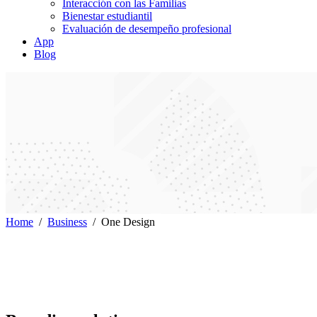
Interacción con las Familias
Bienestar estudiantil
Evaluación de desempeño profesional
App
Blog
Home
/
Business
/
One Design