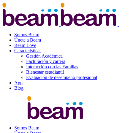
Somos Beam
Únete a Beam
Beam Love
Características
Gestión Académica
Facturación y cartera
Interacción con las Familias
Bienestar estudiantil
Evaluación de desempeño profesional
App
Blog
Somos Beam