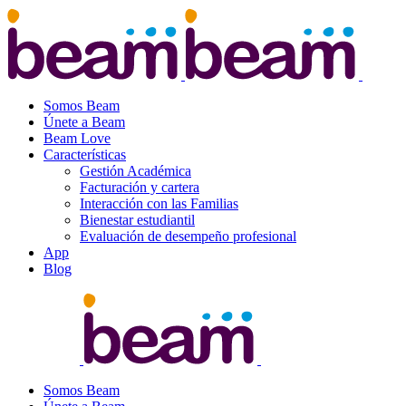
Somos Beam
Únete a Beam
Beam Love
Características
Gestión Académica
Facturación y cartera
Interacción con las Familias
Bienestar estudiantil
Evaluación de desempeño profesional
App
Blog
Somos Beam