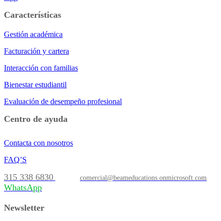
Características
Gestión académica
Facturación y cartera
Interacción con familias
Bienestar estudiantil
Evaluación de desempeño profesional
Centro de ayuda
Contacta con nosotros
FAQ’S
315 338 6830
comercial@beameducations.onmicrosoft.com
WhatsApp
Newsletter