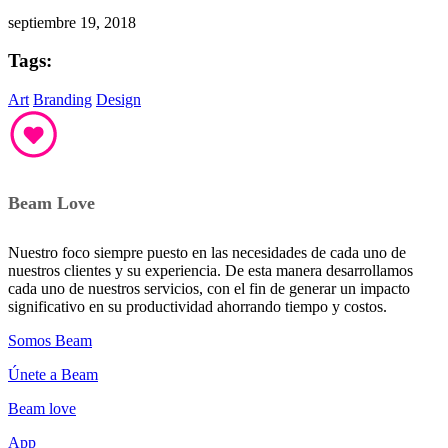
septiembre 19, 2018
Tags:
Art
Branding
Design
Beam Love
Nuestro foco siempre puesto en las necesidades de cada uno de
nuestros clientes y su experiencia. De esta manera desarrollamos
cada uno de nuestros servicios, con el fin de generar un impacto
significativo en su productividad ahorrando tiempo y costos.
Somos Beam
Únete a Beam
Beam love
App