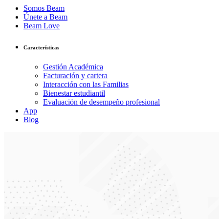
Somos Beam
Únete a Beam
Beam Love
Características
Gestión Académica
Facturación y cartera
Interacción con las Familias
Bienestar estudiantil
Evaluación de desempeño profesional
App
Blog