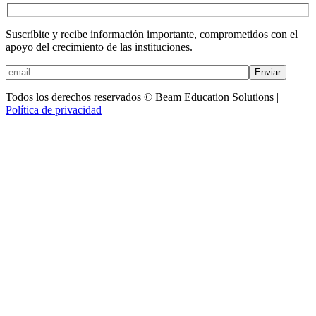
Suscríbite y recibe información importante, comprometidos con el
apoyo del crecimiento de las instituciones.
Enviar
Todos los derechos reservados © Beam Education Solutions |
Política de privacidad