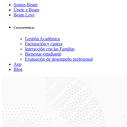
Somos Beam
Únete a Beam
Beam Love
Características
Gestión Académica
Facturación y cartera
Interacción con las Familias
Bienestar estudiantil
Evaluación de desempeño profesional
App
Blog