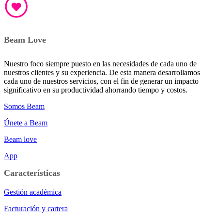
Beam Love
Nuestro foco siempre puesto en las necesidades de cada uno de
nuestros clientes y su experiencia. De esta manera desarrollamos
cada uno de nuestros servicios, con el fin de generar un impacto
significativo en su productividad ahorrando tiempo y costos.
Somos Beam
Únete a Beam
Beam love
App
Características
Gestión académica
Facturación y cartera