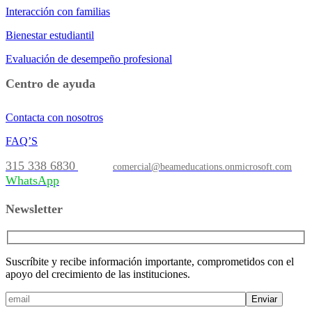
Interacción con familias
Bienestar estudiantil
Evaluación de desempeño profesional
Centro de ayuda
Contacta con nosotros
FAQ’S
315 338 6830
comercial@beameducations.onmicrosoft.com
WhatsApp
Newsletter
Suscríbite y recibe información importante, comprometidos con el
apoyo del crecimiento de las instituciones.
Enviar