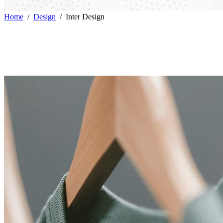
Home
/
Design
/
Inter Design