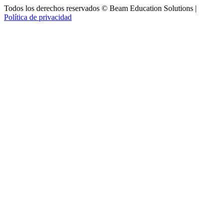
Todos los derechos reservados © Beam Education Solutions |
Política de privacidad