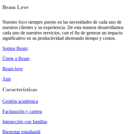
Beam Love
Nuestro foco siempre puesto en las necesidades de cada uno de
nuestros clientes y su experiencia. De esta manera desarrollamos
cada uno de nuestros servicios, con el fin de generar un impacto
significativo en su productividad ahorrando tiempo y costos.
Somos Beam
Únete a Beam
Beam love
App
Características
Gestión académica
Facturación y cartera
Interacción con familias
Bienestar estudiantil