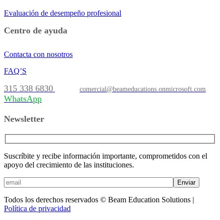
Evaluación de desempeño profesional
Centro de ayuda
Contacta con nosotros
FAQ’S
315 338 6830
comercial@beameducations.onmicrosoft.com
WhatsApp
Newsletter
Suscríbite y recibe información importante, comprometidos con el
apoyo del crecimiento de las instituciones.
Enviar
Todos los derechos reservados © Beam Education Solutions |
Política de privacidad