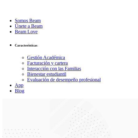
Somos Beam
Únete a Beam
Beam Love
Características
Gestión Académica
Facturación y cartera
Interacción con las Familias
Bienestar estudiantil
Evaluación de desempeño profesional
App
Blog