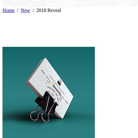
Home
/
New
/
2018 Reveal