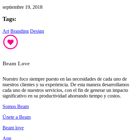
septiembre 19, 2018
Tags:
Art
Branding
Design
Beam Love
Nuestro foco siempre puesto en las necesidades de cada uno de
nuestros clientes y su experiencia. De esta manera desarrollamos
cada uno de nuestros servicios, con el fin de generar un impacto
significativo en su productividad ahorrando tiempo y costos.
Somos Beam
Únete a Beam
Beam love
App