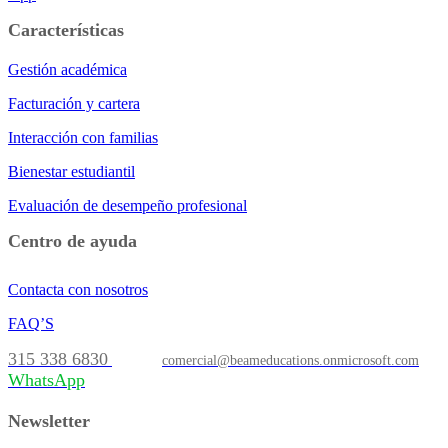
Características
Gestión académica
Facturación y cartera
Interacción con familias
Bienestar estudiantil
Evaluación de desempeño profesional
Centro de ayuda
Contacta con nosotros
FAQ’S
315 338 6830
comercial@beameducations.onmicrosoft.com
WhatsApp
Newsletter