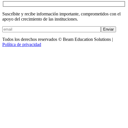
Suscríbite y recibe información importante, comprometidos con el
apoyo del crecimiento de las instituciones.
Enviar
Todos los derechos reservados © Beam Education Solutions |
Política de privacidad