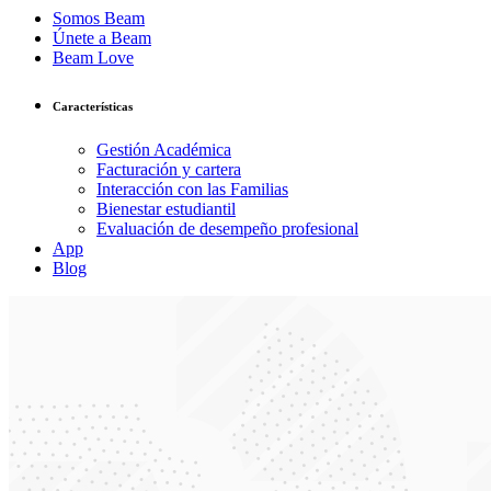
Somos Beam
Únete a Beam
Beam Love
Características
Gestión Académica
Facturación y cartera
Interacción con las Familias
Bienestar estudiantil
Evaluación de desempeño profesional
App
Blog