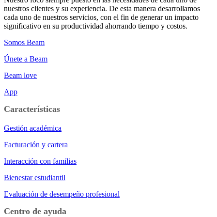
nuestros clientes y su experiencia. De esta manera desarrollamos
cada uno de nuestros servicios, con el fin de generar un impacto
significativo en su productividad ahorrando tiempo y costos.
Somos Beam
Únete a Beam
Beam love
App
Características
Gestión académica
Facturación y cartera
Interacción con familias
Bienestar estudiantil
Evaluación de desempeño profesional
Centro de ayuda