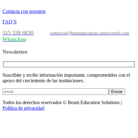
Contacta con nosotros
FAQ’S
315 338 6830
comercial@beameducations.onmicrosoft.com
WhatsApp
Newsletter
Suscríbite y recibe información importante, comprometidos con el
apoyo del crecimiento de las instituciones.
Enviar
Todos los derechos reservados © Beam Education Solutions |
Política de privacidad