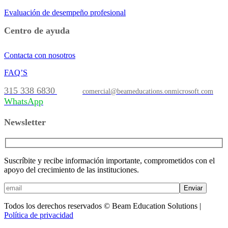
Evaluación de desempeño profesional
Centro de ayuda
Contacta con nosotros
FAQ’S
315 338 6830
comercial@beameducations.onmicrosoft.com
WhatsApp
Newsletter
Suscríbite y recibe información importante, comprometidos con el
apoyo del crecimiento de las instituciones.
Enviar
Todos los derechos reservados © Beam Education Solutions |
Política de privacidad