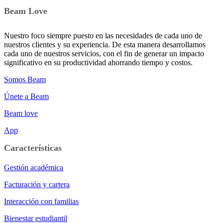
Beam Love
Nuestro foco siempre puesto en las necesidades de cada uno de
nuestros clientes y su experiencia. De esta manera desarrollamos
cada uno de nuestros servicios, con el fin de generar un impacto
significativo en su productividad ahorrando tiempo y costos.
Somos Beam
Únete a Beam
Beam love
App
Características
Gestión académica
Facturación y cartera
Interacción con familias
Bienestar estudiantil