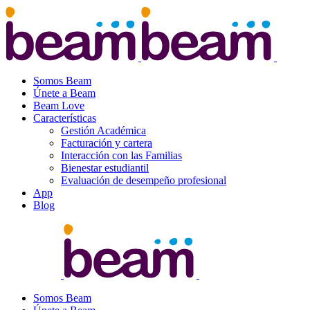
Somos Beam
Únete a Beam
Beam Love
Características
Gestión Académica
Facturación y cartera
Interacción con las Familias
Bienestar estudiantil
Evaluación de desempeño profesional
App
Blog
Somos Beam