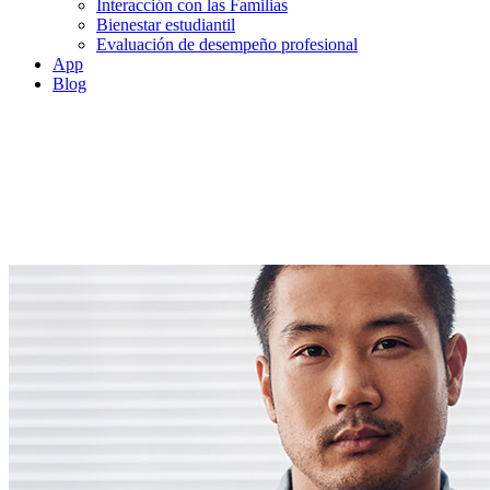
Interacción con las Familias
Bienestar estudiantil
Evaluación de desempeño profesional
App
Blog