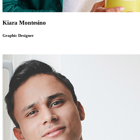
Kiara Montesino
Graphic Designer