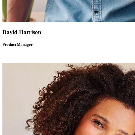
David Harrison
Product Manager