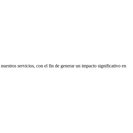
uestros servicios, con el fin de generar un impacto significativo en