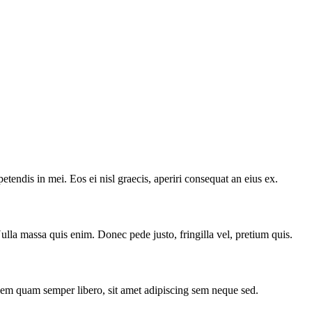
etendis in mei. Eos ei nisl graecis, aperiri consequat an eius ex.
ulla massa quis enim. Donec pede justo, fringilla vel, pretium quis.
em quam semper libero, sit amet adipiscing sem neque sed.