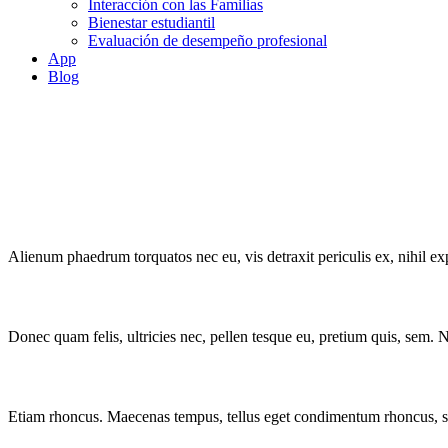
Interacción con las Familias
Bienestar estudiantil
Evaluación de desempeño profesional
App
Blog
Alienum phaedrum torquatos nec eu, vis detraxit periculis ex, nihil exp
Donec quam felis, ultricies nec, pellen tesque eu, pretium quis, sem. N
Etiam rhoncus. Maecenas tempus, tellus eget condimentum rhoncus, s