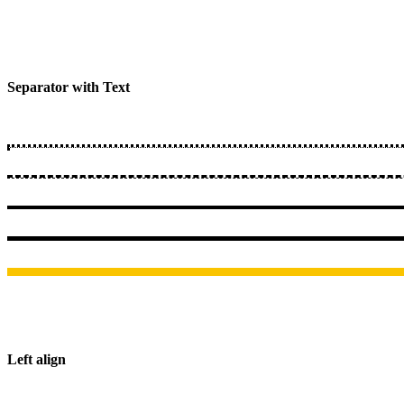
Separator with Text
Left align