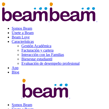
Somos Beam
Únete a Beam
Beam Love
Características
Gestión Académica
Facturación y cartera
Interacción con las Familias
Bienestar estudiantil
Evaluación de desempeño profesional
App
Blog
Somos Beam