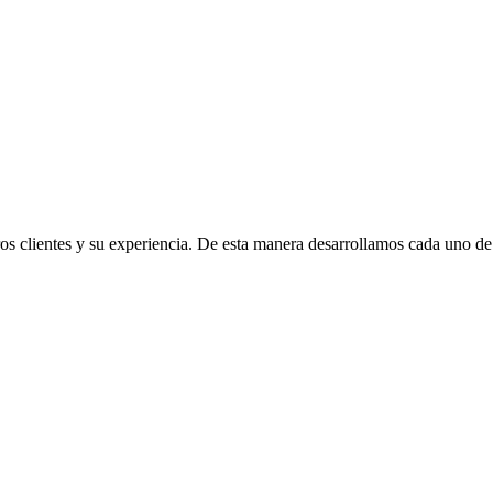
s clientes y su experiencia. De esta manera desarrollamos cada uno de n