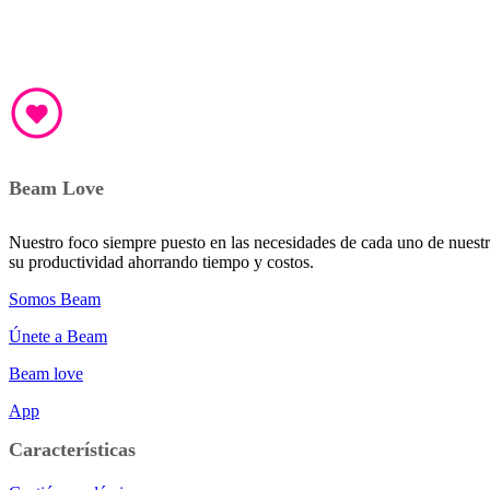
Beam Love
Nuestro foco siempre puesto en las necesidades de cada uno de nuestro
su productividad ahorrando tiempo y costos.
Somos Beam
Únete a Beam
Beam love
App
Características