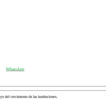
WhatsApp
o del crecimiento de las instituciones.