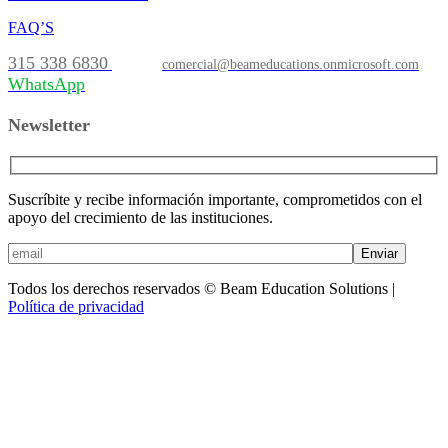
FAQ’S
315 338 6830
comercial@beameducations.onmicrosoft.com
WhatsApp
Newsletter
Suscríbite y recibe información importante, comprometidos con el
apoyo del crecimiento de las instituciones.
Enviar
Todos los derechos reservados © Beam Education Solutions |
Política de privacidad