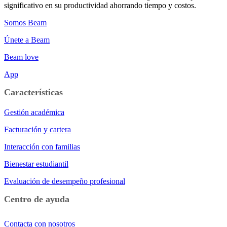
significativo en su productividad ahorrando tiempo y costos.
Somos Beam
Únete a Beam
Beam love
App
Características
Gestión académica
Facturación y cartera
Interacción con familias
Bienestar estudiantil
Evaluación de desempeño profesional
Centro de ayuda
Contacta con nosotros