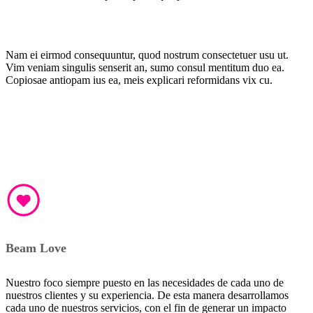
Nam ei eirmod consequuntur, quod nostrum consectetuer usu ut.
Vim veniam singulis senserit an, sumo consul mentitum duo ea.
Copiosae antiopam ius ea, meis explicari reformidans vix cu.
Beam Love
Nuestro foco siempre puesto en las necesidades de cada uno de
nuestros clientes y su experiencia. De esta manera desarrollamos
cada uno de nuestros servicios, con el fin de generar un impacto