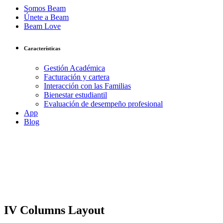
Somos Beam
Únete a Beam
Beam Love
Características
Gestión Académica
Facturación y cartera
Interacción con las Familias
Bienestar estudiantil
Evaluación de desempeño profesional
App
Blog
IV Columns Layout