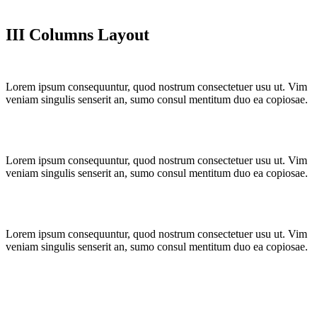
III Columns Layout
Lorem ipsum consequuntur, quod nostrum consectetuer usu ut. Vim
veniam singulis senserit an, sumo consul mentitum duo ea copiosae.
Lorem ipsum consequuntur, quod nostrum consectetuer usu ut. Vim
veniam singulis senserit an, sumo consul mentitum duo ea copiosae.
Lorem ipsum consequuntur, quod nostrum consectetuer usu ut. Vim
veniam singulis senserit an, sumo consul mentitum duo ea copiosae.