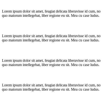
Lorem ipsum dolor sit amet, feugiat delicata liberavisse id cum, no
quo maiorum intellegebat, liber regione eu sit. Mea cu case ludus.
Lorem ipsum dolor sit amet, feugiat delicata liberavisse id cum, no
quo maiorum intellegebat, liber regione eu sit. Mea cu case ludus.
Lorem ipsum dolor sit amet, feugiat delicata liberavisse id cum, no
quo maiorum intellegebat, liber regione eu sit. Mea cu case ludus.
Lorem ipsum dolor sit amet, feugiat delicata liberavisse id cum, no
quo maiorum intellegebat, liber regione eu sit. Mea cu case ludus.