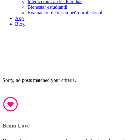
Interacción con las Familias
Bienestar estudiantil
Evaluación de desempeño profesional
App
Blog
Sorry, no posts matched your criteria.
Beam Love