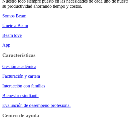
Nuestro foco siempre puesto en las necesidades de cada uno de nuestro
su productividad ahorrando tiempo y costos.
Somos Beam
Únete a Beam
Beam love
App
Características
Gestión académica
Facturación y cartera
Interacción con familias
Bienestar estudiantil
Evaluación de desempeño profesional
Centro de ayuda