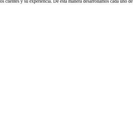
s clientes y su experiencia. De esta manera desarrollamos cada uno de n