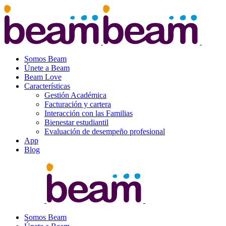
Somos Beam
Únete a Beam
Beam Love
Características
Gestión Académica
Facturación y cartera
Interacción con las Familias
Bienestar estudiantil
Evaluación de desempeño profesional
App
Blog
Somos Beam