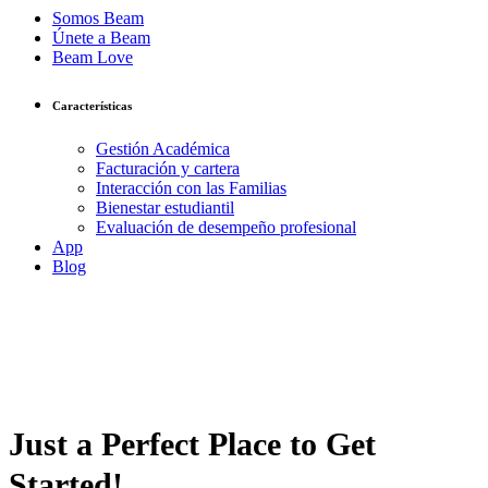
Somos Beam
Únete a Beam
Beam Love
Características
Gestión Académica
Facturación y cartera
Interacción con las Familias
Bienestar estudiantil
Evaluación de desempeño profesional
App
Blog
Just a Perfect Place to Get
Started!