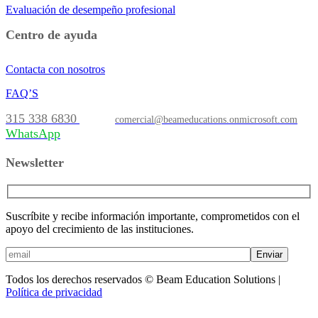
Evaluación de desempeño profesional
Centro de ayuda
Contacta con nosotros
FAQ’S
315 338 6830
comercial@beameducations.onmicrosoft.com
WhatsApp
Newsletter
Suscríbite y recibe información importante, comprometidos con el
apoyo del crecimiento de las instituciones.
Enviar
Todos los derechos reservados © Beam Education Solutions |
Política de privacidad