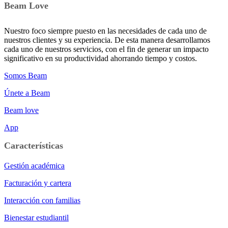
Beam Love
Nuestro foco siempre puesto en las necesidades de cada uno de
nuestros clientes y su experiencia. De esta manera desarrollamos
cada uno de nuestros servicios, con el fin de generar un impacto
significativo en su productividad ahorrando tiempo y costos.
Somos Beam
Únete a Beam
Beam love
App
Características
Gestión académica
Facturación y cartera
Interacción con familias
Bienestar estudiantil