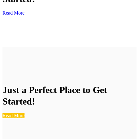
Read More
Just a Perfect Place to Get
Started!
Read More